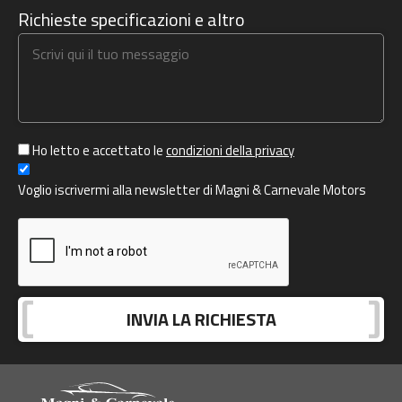
Richieste specificazioni e altro
Ho letto e accettato le
condizioni della privacy
Voglio iscrivermi alla newsletter di Magni & Carnevale Motors