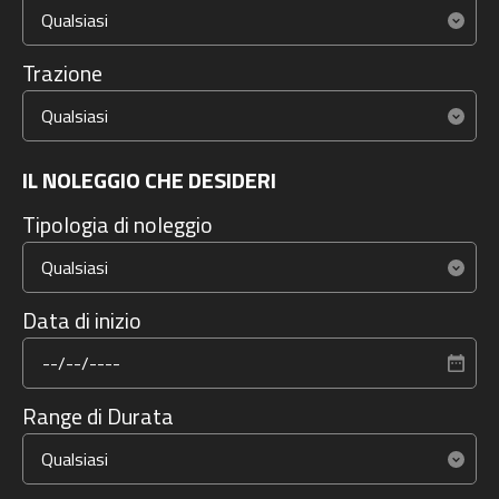
Trazione
IL NOLEGGIO CHE DESIDERI
Tipologia di noleggio
Data di inizio
Range di Durata