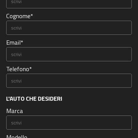
Cognome*
Email*
Telefono*
L'AUTO CHE DESIDERI
Marca
Modello