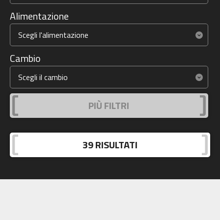
Alimentazione
Cambio
PIÙ FILTRI