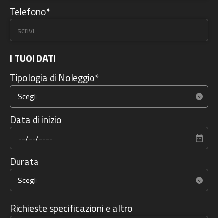
Telefono*
I TUOI DATI
Tipologia di Noleggio*
Data di inizio
Durata
Richieste specificazioni e altro