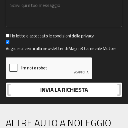
Ho letto e accettato le
condizioni della privacy
Voglio iscrivermi alla newsletter di Magni & Carnevale Motors
ALTRE AUTO A NOLEGGIO