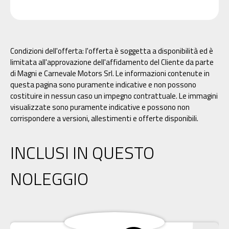
Condizioni dell'offerta: l'offerta è soggetta a disponibilità ed è
limitata all'approvazione dell'affidamento del Cliente da parte
di Magni e Carnevale Motors Srl. Le informazioni contenute in
questa pagina sono puramente indicative e non possono
costituire in nessun caso un impegno contrattuale. Le immagini
visualizzate sono puramente indicative e possono non
corrispondere a versioni, allestimenti e offerte disponibili.
INCLUSI IN QUESTO
NOLEGGIO