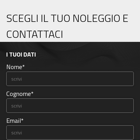
SCEGLI IL TUO NOLEGGIO E
CONTATTACI
I TUOI DATI
Nome*
Cognome*
Email*